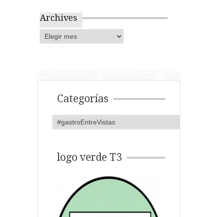
Archives
Categorías
logo verde T3