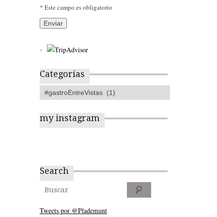
* Este campo es obligatorio
Categorías
my instagram
Search
Tweets por @Plademunt