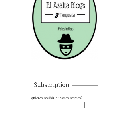
Subscription
quieres recibir nuestras recetas?: