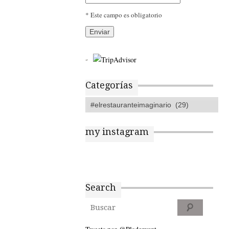
* Este campo es obligatorio
Categorías
my instagram
Search