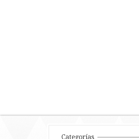
Categorías