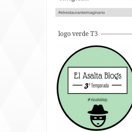
logo verde T3