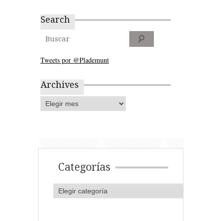
Search
Tweets por @Plademunt
Archives
Categorías