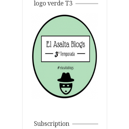
logo verde T3
Subscription