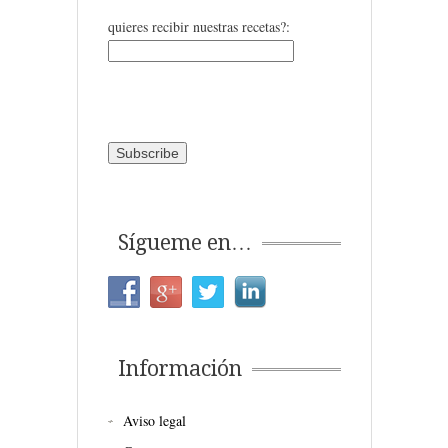
quieres recibir nuestras recetas?:
Sígueme en…
Información
Aviso legal