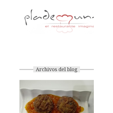
Archivos del blog